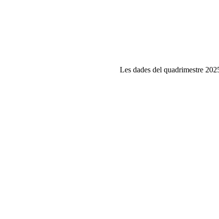
Les dades del quadrimestre 2025-