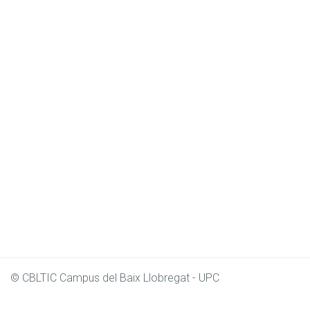
© CBLTIC Campus del Baix Llobregat - UPC