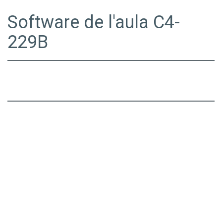
Software de l'aula C4-
229B