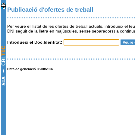
Publicació d'ofertes de treball
Per veure el llistat de les ofertes de treball actuals, introdueix el teu
DNI seguit de la lletra en majúscules, sense separadors) a continu
Introdueix el Doc.Identitat:
Data de generació 08/08/2026