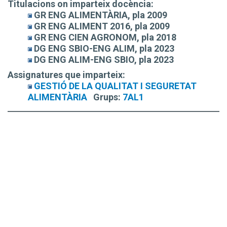
Titulacions on imparteix docència:
GR ENG ALIMENTÀRIA, pla 2009
GR ENG ALIMENT 2016, pla 2009
GR ENG CIEN AGRONOM, pla 2018
DG ENG SBIO-ENG ALIM, pla 2023
DG ENG ALIM-ENG SBIO, pla 2023
Assignatures que imparteix:
GESTIÓ DE LA QUALITAT I SEGURETAT
ALIMENTÀRIA
Grups:
7AL1