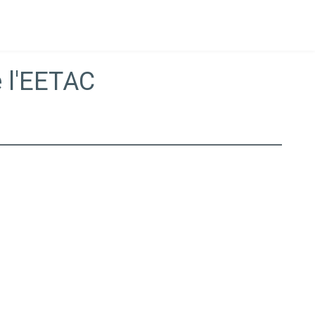
e l'EETAC