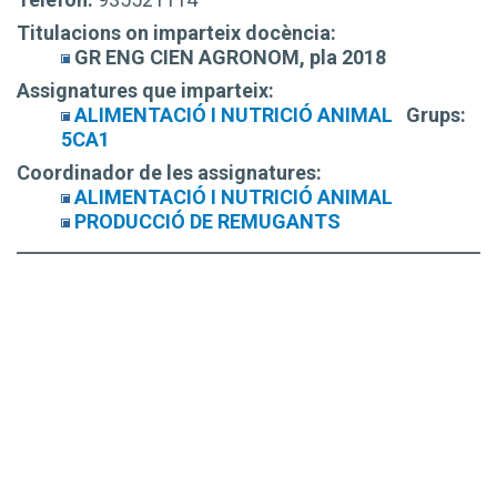
Titulacions on imparteix docència:
GR ENG CIEN AGRONOM, pla 2018
Assignatures que imparteix:
ALIMENTACIÓ I NUTRICIÓ ANIMAL
Grups:
5CA1
Coordinador de les assignatures:
ALIMENTACIÓ I NUTRICIÓ ANIMAL
PRODUCCIÓ DE REMUGANTS