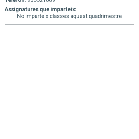
Assignatures que imparteix:
No imparteix classes aquest quadrimestre