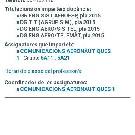
Titulacions on imparteix docència:
GR ENG SIST AEROESP, pla 2015
DG TIT (AGRUP SIM), pla 2015
DG ENG AERO/SIS TEL, pla 2015
DG ENG AERO/TELEMÀT, pla 2015
Assignatures que imparteix:
COMUNICACIONS AERONÀUTIQUES
1
Grups:
5A11
,
5A21
Horari de classe del professor/a
Coordinador de les assignatures:
COMUNICACIONS AERONÀUTIQUES 1