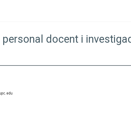
 personal docent i investiga