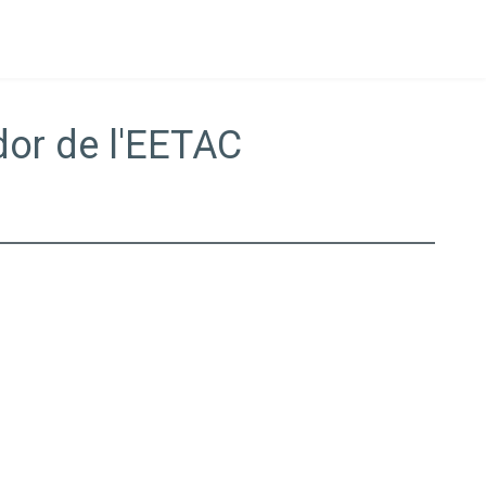
dor de l'EETAC