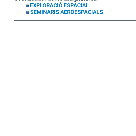
EXPLORACIÓ ESPACIAL
SEMINARIS AEROESPACIALS