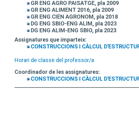
GR ENG AGRO PAISATGE, pla 2009
GR ENG ALIMENT 2016, pla 2009
GR ENG CIEN AGRONOM, pla 2018
DG ENG SBIO-ENG ALIM, pla 2023
DG ENG ALIM-ENG SBIO, pla 2023
Assignatures que imparteix:
CONSTRUCCIONS I CÀLCUL D'ESTRUCTU
Horari de classe del professor/a
Coordinador de les assignatures:
CONSTRUCCIONS I CÀLCUL D'ESTRUCTU