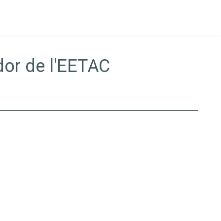
dor de l'EETAC